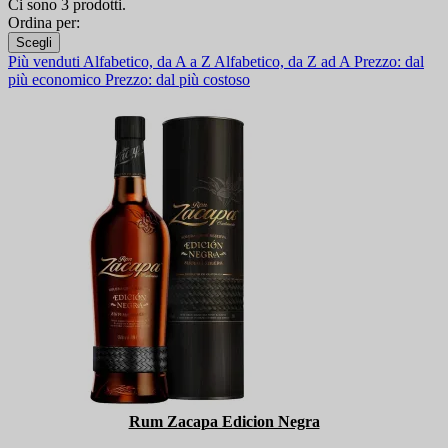
Ci sono 3 prodotti.
Ordina per:
Scegli
Più venduti
Alfabetico, da A a Z
Alfabetico, da Z ad A
Prezzo: dal
più economico
Prezzo: dal più costoso
Rum Zacapa Edicion Negra