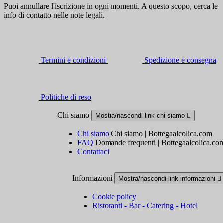
Puoi annullare l'iscrizione in ogni momenti. A questo scopo, cerca le
info di contatto nelle note legali.
Termini e condizioni
Spedizione e consegna
Politiche di reso
Chi siamo
Mostra/nascondi link chi siamo

Chi siamo
Chi siamo | Bottegaalcolica.com
FAQ
Domande frequenti | Bottegaalcolica.co
Contattaci
Informazioni
Mostra/nascondi link informazioni

Cookie policy
Ristoranti - Bar - Catering - Hotel