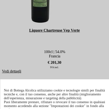
Liquore Chartreuse Vep Verte
100cl | 54.0%
Francia
€ 201,30
IVA incl.
Vedi dettagli
Noi di Bottega Alcolica utilizziamo cookie e tecnologie simili per finalità
tecniche e, con il tuo consenso, anche per altre finalità (miglioramento
dell'esperienza, misurazione e targeting della pubblicità).
Puoi liberamente prestare, rifiutare o revocare il tuo consenso in qualsiasi
momento accedendo alla sezione "Impostazioni dei cookie" in fondo alla