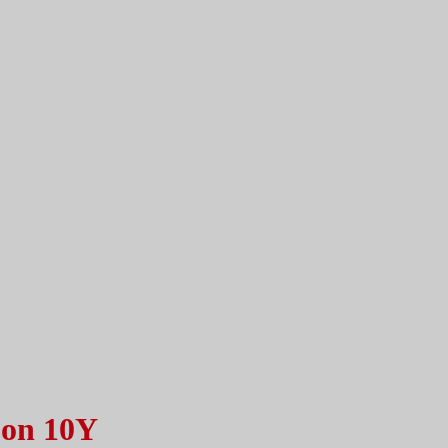
bon 10Y