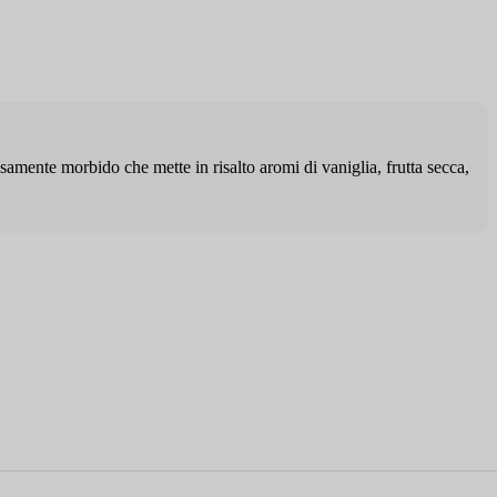
isamente morbido che mette in risalto aromi di vaniglia, frutta secca,