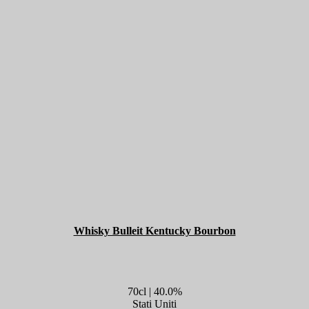
Whisky Bulleit Kentucky Bourbon
70cl | 40.0%
Stati Uniti