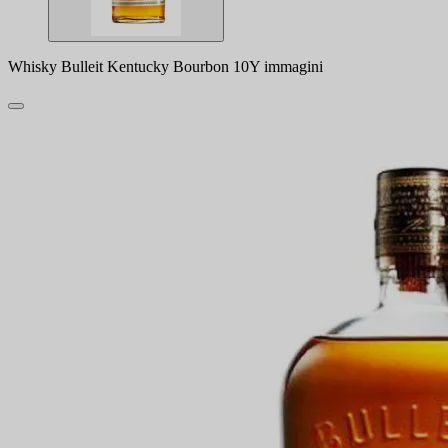
Whisky Bulleit Kentucky Bourbon 10Y immagini