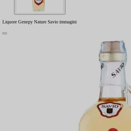
Liquore Genepy Nature Savio immagini