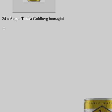
24 x Acqua Tonica Goldberg immagini