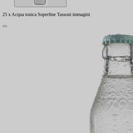
25 x Acqua tonica Superfine Tassoni immagini