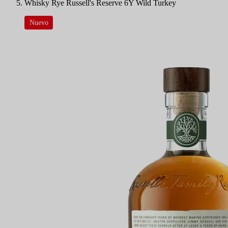
Whisky Rye Russell's Reserve 6Y Wild Turkey
Nuevo