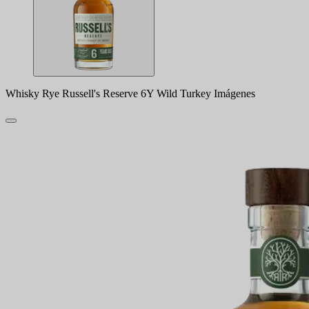
Whisky Rye Russell's Reserve 6Y Wild Turkey Imágenes