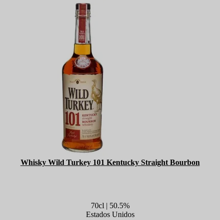
Whisky Wild Turkey 101 Kentucky Straight Bourbon
70cl | 50.5%
Estados Unidos