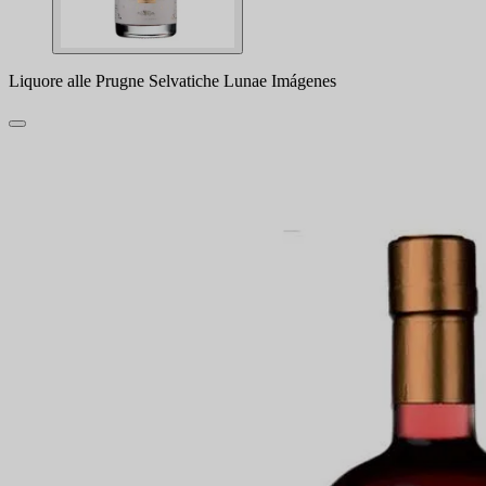
Liquore alle Prugne Selvatiche Lunae Imágenes