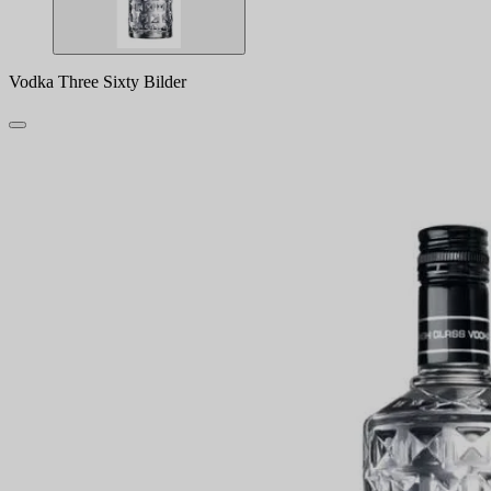
Vodka Three Sixty Bilder