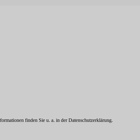
formationen finden Sie u. a. in der Datenschutzerklärung.