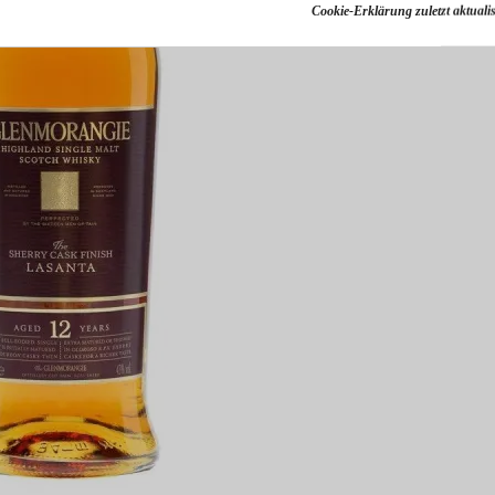
Cookie-Erklärung zuletzt aktualis