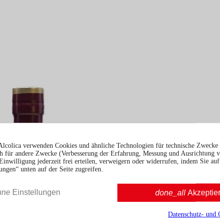
Alcolica verwenden Cookies und ähnliche Technologien für technische Zwecke 
 für andere Zwecke (Verbesserung der Erfahrung, Messung und Ausrichtung 
Einwilligung jederzeit frei erteilen, verweigern oder widerrufen, indem Sie auf
ungen“ unten auf der Seite zugreifen.
une
Einstellungen
done_all
Akzeptie
Datenschutz- und 