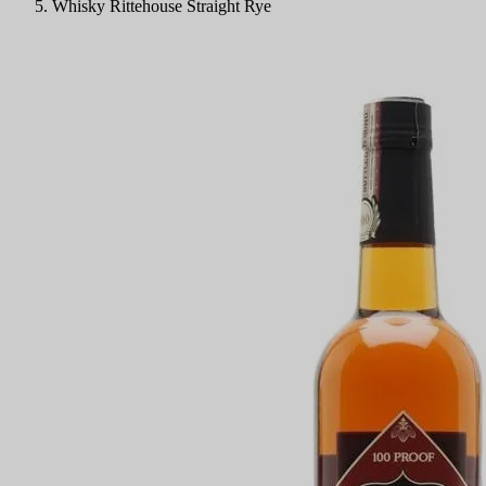
Whisky Rittehouse Straight Rye