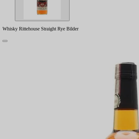
Whisky Rittehouse Straight Rye Bilder