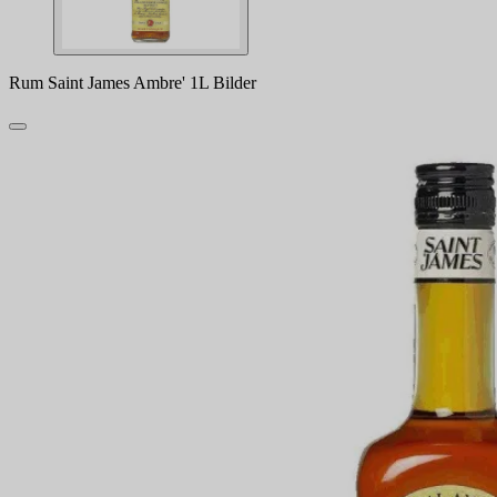
Rum Saint James Ambre' 1L Bilder