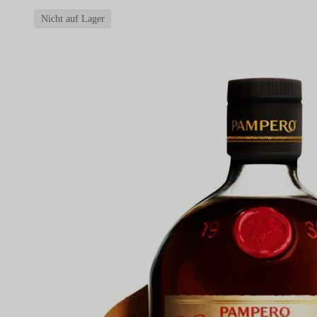
Nicht auf Lager