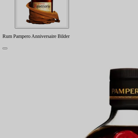
Rum Pampero Anniversaire Bilder