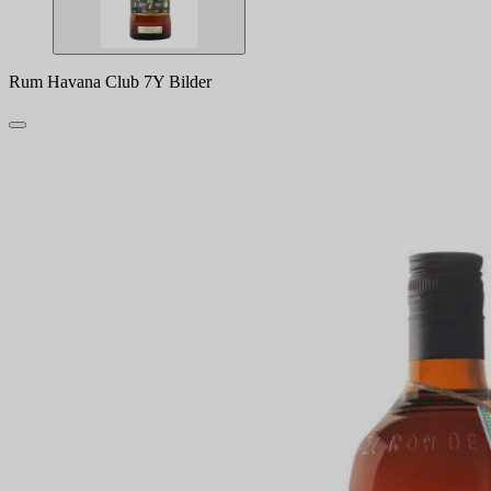
Rum Havana Club 7Y Bilder