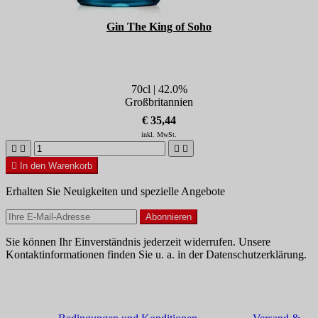
Gin The King of Soho
70cl | 42.0%
Großbritannien
€ 35,44
inkl. MwSt.





In den Warenkorb
Erhalten Sie Neuigkeiten und spezielle Angebote
Sie können Ihr Einverständnis jederzeit widerrufen. Unsere
Kontaktinformationen finden Sie u. a. in der Datenschutzerklärung.