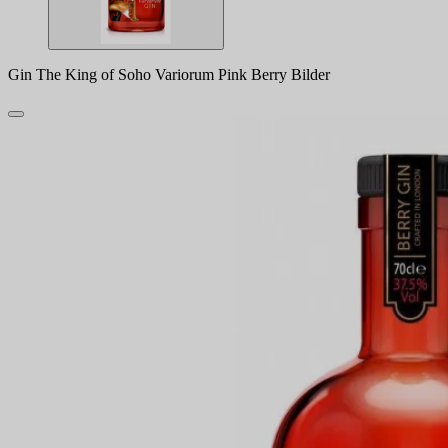
Gin The King of Soho Variorum Pink Berry Bilder