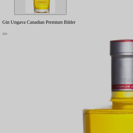
Gin Ungava Canadian Premium Bilder