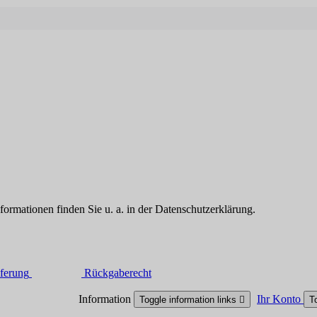
formationen finden Sie u. a. in der Datenschutzerklärung.
ferung
Rückgaberecht
Information
Ihr Konto
Toggle information links

T