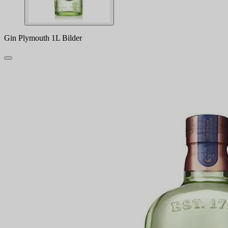
Gin Plymouth 1L Bilder