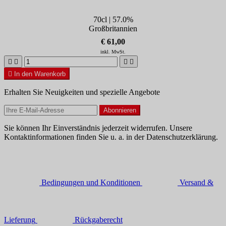
70cl | 57.0%
Großbritannien
€ 61,00
inkl. MwSt.





In den Warenkorb
Erhalten Sie Neuigkeiten und spezielle Angebote
Sie können Ihr Einverständnis jederzeit widerrufen. Unsere
Kontaktinformationen finden Sie u. a. in der Datenschutzerklärung.
Bedingungen und Konditionen
Versand &
Lieferung
Rückgaberecht