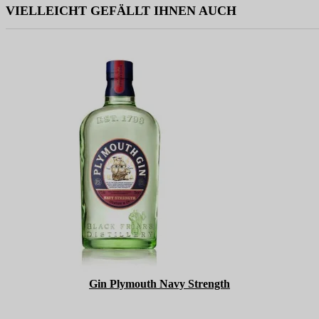
VIELLEICHT GEFÄLLT IHNEN AUCH
Gin Plymouth Navy Strength