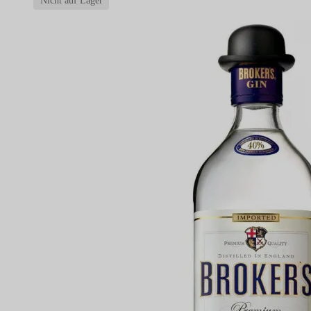
Nicht auf Lager