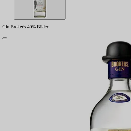
Gin Broker's 40% Bilder