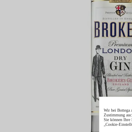
Wir bei Bottega 
Zustimmung auch
Sie können Ihre 
„Cookie-Einstell