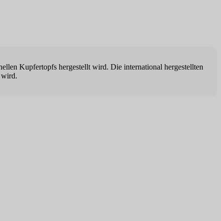
llen Kupfertopfs hergestellt wird. Die international hergestellten
 wird.