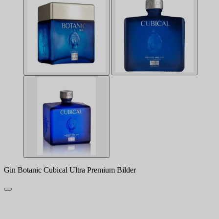
Gin Botanic Cubical Ultra Premium Bilder