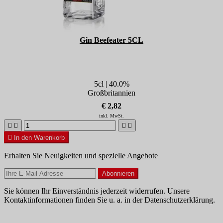
Gin Beefeater 5CL
5cl | 40.0%
Großbritannien
€ 2,82
inkl. MwSt.





In den Warenkorb
Erhalten Sie Neuigkeiten und spezielle Angebote
Sie können Ihr Einverständnis jederzeit widerrufen. Unsere
Kontaktinformationen finden Sie u. a. in der Datenschutzerklärung.