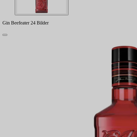
Gin Beefeater 24 Bilder