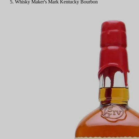
Whisky Maker's Mark Kentucky Bourbon