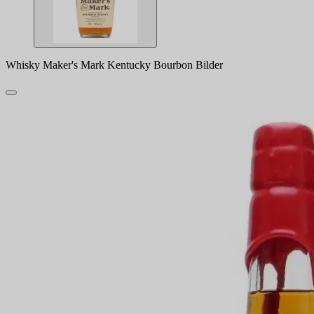
Whisky Maker's Mark Kentucky Bourbon Bilder