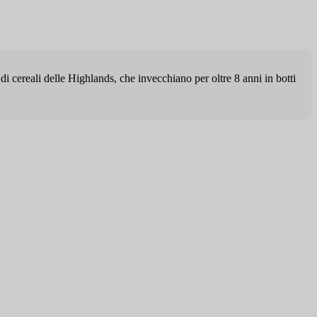
i cereali delle Highlands, che invecchiano per oltre 8 anni in botti