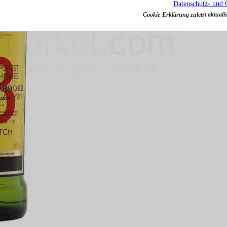
Datenschutz- und 
Cookie-Erklärung zuletzt aktualis