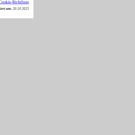
Cookie-Richtlinie
iert am:
20.10.2025