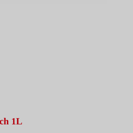
ch 1L