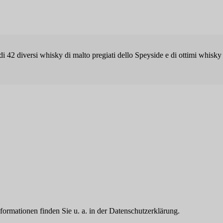
42 diversi whisky di malto pregiati dello Speyside e di ottimi whisky d
formationen finden Sie u. a. in der Datenschutzerklärung.