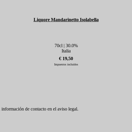
Liquore Mandarinetto Isolabella
70cl | 30.0%
Italia
€ 19,50
Impuestos incluidos
 información de contacto en el aviso legal.