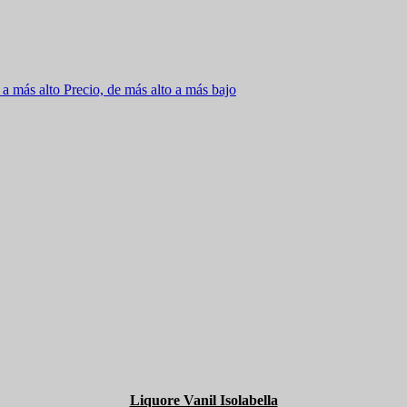
 a más alto
Precio, de más alto a más bajo
Liquore Vanil Isolabella