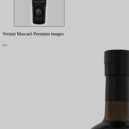
Vermut Mascarò Premium images