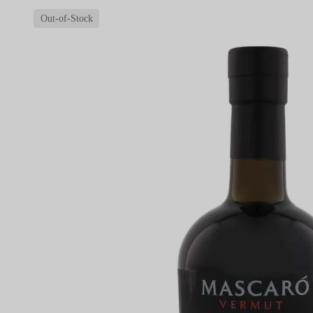
Out-of-Stock