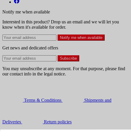
Notify me when available
Interested in this product? Drop us an email and we will let you
know when it's available for order.
Notify me when available
Get news and dedicated offers
You may unsubscribe at any moment. For that purpose, please find
our contact info in the legal notice.
Terms & Conditions
Shipments and
Deliveries
Return policies