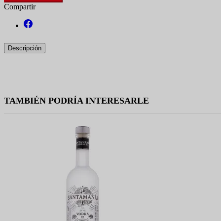
Compartir
Descripción
TAMBIÉN PODRÍA INTERESARLE