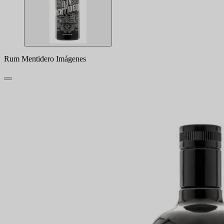
Rum Mentidero Imágenes