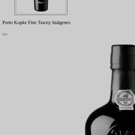
Porto Kopke Fine Tawny Imágenes