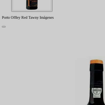
Porto Offley Red Tawny Imágenes