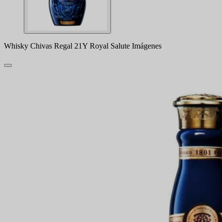
Whisky Chivas Regal 21Y Royal Salute Imágenes