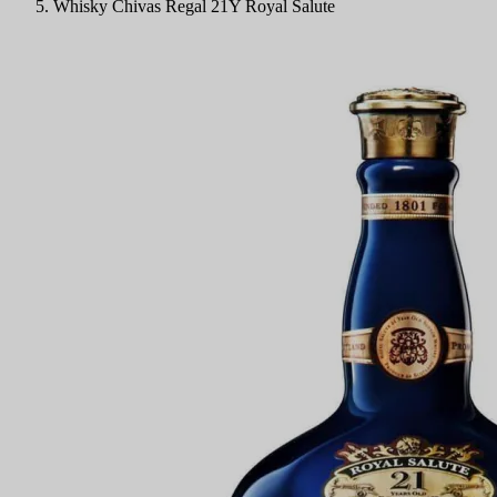
Whisky Chivas Regal 21Y Royal Salute