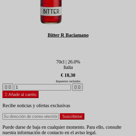
Bitter R Baciamano
70cl | 26.0%
Italia
€ 18,30
Impuestos incluidos





Añadir al carrito
Recibe noticias y ofertas exclusivas
Puede darse de baja en cualquier momento. Para ello, consulte
nuestra información de contacto en el aviso legal.