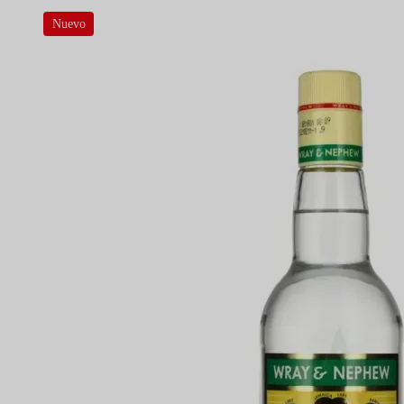
Nuevo