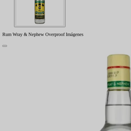
Rum Wray & Nephew Overproof Imágenes