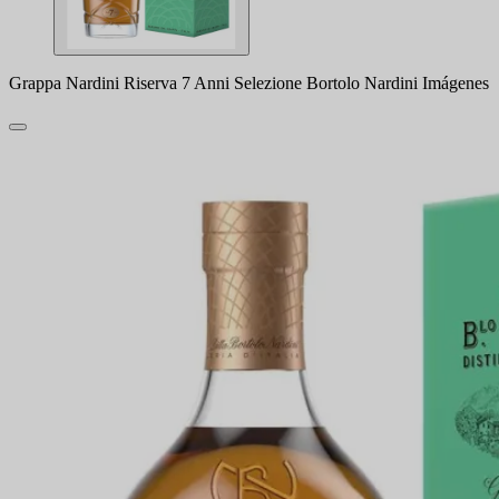
Grappa Nardini Riserva 7 Anni Selezione Bortolo Nardini Imágenes