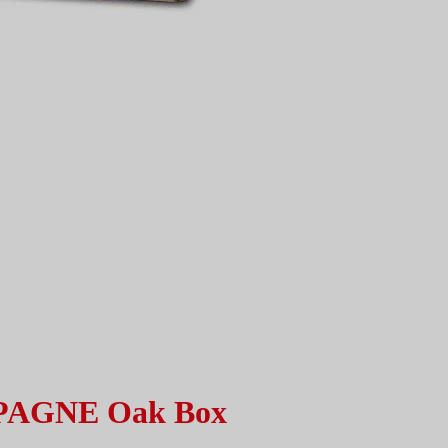
PAGNE Oak Box