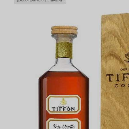
¡Disponible sólo en Internet!