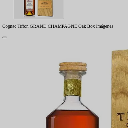
Cognac Tiffon GRAND CHAMPAGNE Oak Box Imágenes