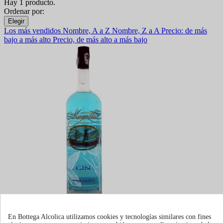
Hay 1 producto.
Ordenar por:
Elegir
Los más vendidos
Nombre, A a Z
Nombre, Z a A
Precio: de más
bajo a más alto
Precio, de más alto a más bajo
Gin Magellan
En Bottega Alcolica utilizamos cookies y tecnologías similares con fines