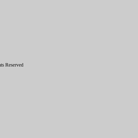
hts Reserved