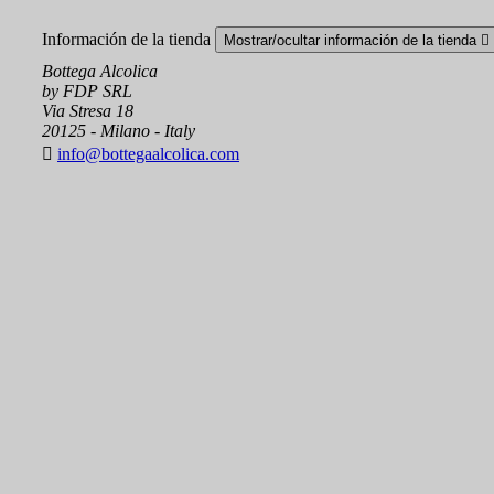
Información de la tienda
Mostrar/ocultar información de la tienda

Bottega Alcolica
by FDP SRL
Via Stresa 18
20125 - Milano - Italy

info@bottegaalcolica.com