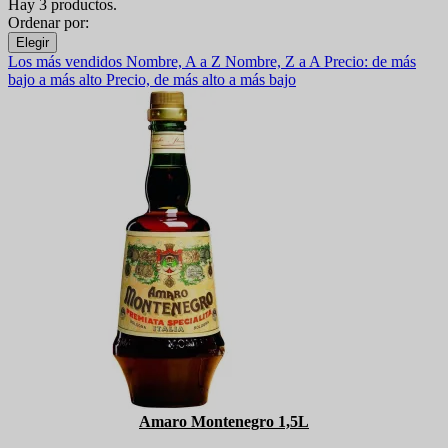
Hay 3 productos.
Ordenar por:
Elegir
Los más vendidos
Nombre, A a Z
Nombre, Z a A
Precio: de más
bajo a más alto
Precio, de más alto a más bajo
Amaro Montenegro 1,5L