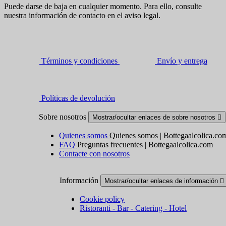
Puede darse de baja en cualquier momento. Para ello, consulte
nuestra información de contacto en el aviso legal.
Términos y condiciones
Envío y entrega
Políticas de devolución
Sobre nosotros
Mostrar/ocultar enlaces de sobre nosotros

Quienes somos
Quienes somos | Bottegaalcolica.co
FAQ
Preguntas frecuentes | Bottegaalcolica.com
Contacte con nosotros
Información
Mostrar/ocultar enlaces de información

Cookie policy
Ristoranti - Bar - Catering - Hotel