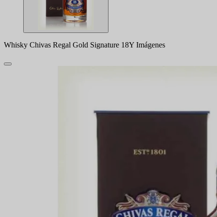
Whisky Chivas Regal Gold Signature 18Y Imágenes