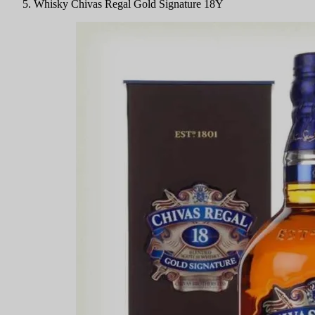
Whisky Chivas Regal Gold Signature 18Y